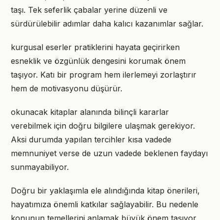
taşı. Tek seferlik çabalar yerine düzenli ve
sürdürülebilir adımlar daha kalıcı kazanımlar sağlar.
kurgusal eserler pratiklerini hayata geçirirken
esneklik ve özgünlük dengesini korumak önem
taşıyor. Katı bir program hem ilerlemeyi zorlaştırır
hem de motivasyonu düşürür.
okunacak kitaplar alanında bilinçli kararlar
verebilmek için doğru bilgilere ulaşmak gerekiyor.
Aksi durumda yapılan tercihler kısa vadede
memnuniyet verse de uzun vadede beklenen faydayı
sunmayabiliyor.
Doğru bir yaklaşımla ele alındığında kitap önerileri,
hayatımıza önemli katkılar sağlayabilir. Bu nedenle
konunun temellerini anlamak büyük önem taşıyor.