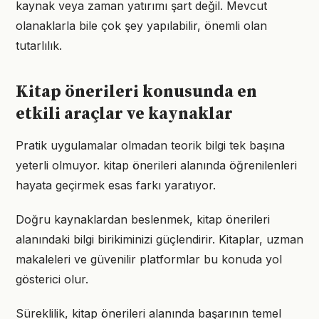
kaynak veya zaman yatırımı şart değil. Mevcut
olanaklarla bile çok şey yapılabilir, önemli olan
tutarlılık.
Kitap önerileri konusunda en
etkili araçlar ve kaynaklar
Pratik uygulamalar olmadan teorik bilgi tek başına
yeterli olmuyor. kitap önerileri alanında öğrenilenleri
hayata geçirmek esas farkı yaratıyor.
Doğru kaynaklardan beslenmek, kitap önerileri
alanındaki bilgi birikiminizi güçlendirir. Kitaplar, uzman
makaleleri ve güvenilir platformlar bu konuda yol
gösterici olur.
Süreklilik, kitap önerileri alanında başarının temel