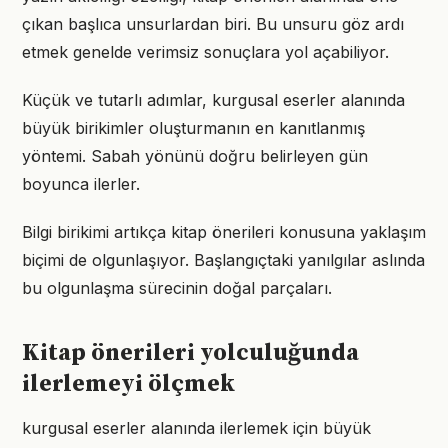
çıkan başlıca unsurlardan biri. Bu unsuru göz ardı
etmek genelde verimsiz sonuçlara yol açabiliyor.
Küçük ve tutarlı adımlar, kurgusal eserler alanında
büyük birikimler oluşturmanın en kanıtlanmış
yöntemi. Sabah yönünü doğru belirleyen gün
boyunca ilerler.
Bilgi birikimi artıkça kitap önerileri konusuna yaklaşım
biçimi de olgunlaşıyor. Başlangıçtaki yanılgılar aslında
bu olgunlaşma sürecinin doğal parçaları.
Kitap önerileri yolculuğunda
ilerlemeyi ölçmek
kurgusal eserler alanında ilerlemek için büyük