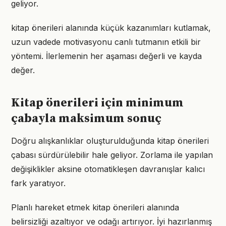
geliyor.
kitap önerileri alanında küçük kazanımları kutlamak,
uzun vadede motivasyonu canlı tutmanın etkili bir
yöntemi. İlerlemenin her aşaması değerli ve kayda
değer.
Kitap önerileri için minimum
çabayla maksimum sonuç
Doğru alışkanlıklar oluşturulduğunda kitap önerileri
çabası sürdürülebilir hale geliyor. Zorlama ile yapılan
değişiklikler aksine otomatikleşen davranışlar kalıcı
fark yaratıyor.
Planlı hareket etmek kitap önerileri alanında
belirsizliği azaltıyor ve odağı artırıyor. İyi hazırlanmış