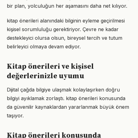
bir plan, yolculuğun her aşamasını daha net kılıyor.
kitap önerileri alanındaki bilginin eyleme geçirilmesi
kişisel sorumluluğu gerektiriyor. Çevre ne kadar
destekleyici olursa olsun, bireysel tercih ve tutum
belirleyici olmaya devam ediyor.
Kitap önerileri ve kişisel
değerlerinizle uyumu
Dijital çağda bilgiye ulaşmak kolaylaşırken doğru
bilgiyi ayıklamak zorlaştı. kitap önerileri konusunda
da güvenilir kaynaklardan yararlanmak büyük önem
taşıyor.
Kitap önerileri konusunda