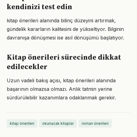
kendinizi test edin
kitap önerileri alanında bilinç düzeyini artırmak,
gündelik kararların kalitesini de yükseltiyor. Bilginin
davranışa dönüşmesi ise asıl dönüşümü başlatıyor.
Kitap önerileri sürecinde dikkat
edilecekler
Uzun vadeli bakış açısı, kitap önerileri alanında
başarının olmazsa olmazı. Anlık tatmin yerine
sürdürülebilir kazanımlara odaklanmak gerekir.
kitap önerileri
okunacak kitaplar
roman önerileri