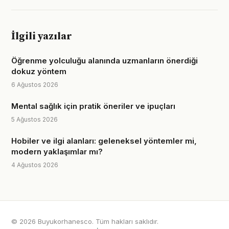
İlgili yazılar
Öğrenme yolculuğu alanında uzmanların önerdiği
dokuz yöntem
6 Ağustos 2026
Mental sağlık için pratik öneriler ve ipuçları
5 Ağustos 2026
Hobiler ve ilgi alanları: geleneksel yöntemler mi,
modern yaklaşımlar mı?
4 Ağustos 2026
© 2026 Buyukorhanesco. Tüm hakları saklıdır.