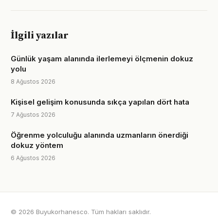
İlgili yazılar
Günlük yaşam alanında ilerlemeyi ölçmenin dokuz
yolu
8 Ağustos 2026
Kişisel gelişim konusunda sıkça yapılan dört hata
7 Ağustos 2026
Öğrenme yolculuğu alanında uzmanların önerdiği
dokuz yöntem
6 Ağustos 2026
© 2026 Buyukorhanesco. Tüm hakları saklıdır.