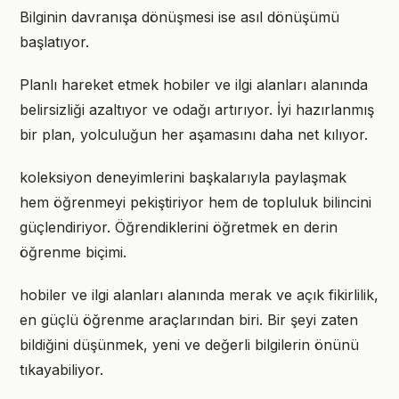
Bilginin davranışa dönüşmesi ise asıl dönüşümü
başlatıyor.
Planlı hareket etmek hobiler ve ilgi alanları alanında
belirsizliği azaltıyor ve odağı artırıyor. İyi hazırlanmış
bir plan, yolculuğun her aşamasını daha net kılıyor.
koleksiyon deneyimlerini başkalarıyla paylaşmak
hem öğrenmeyi pekiştiriyor hem de topluluk bilincini
güçlendiriyor. Öğrendiklerini öğretmek en derin
öğrenme biçimi.
hobiler ve ilgi alanları alanında merak ve açık fikirlilik,
en güçlü öğrenme araçlarından biri. Bir şeyi zaten
bildiğini düşünmek, yeni ve değerli bilgilerin önünü
tıkayabiliyor.