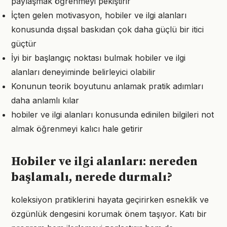
paylaşmak öğrenmeyi pekiştirir
İçten gelen motivasyon, hobiler ve ilgi alanları
konusunda dışsal baskıdan çok daha güçlü bir itici
güçtür
İyi bir başlangıç noktası bulmak hobiler ve ilgi
alanları deneyiminde belirleyici olabilir
Konunun teorik boyutunu anlamak pratik adımları
daha anlamlı kılar
hobiler ve ilgi alanları konusunda edinilen bilgileri not
almak öğrenmeyi kalıcı hale getirir
Hobiler ve ilgi alanları: nereden
başlamalı, nerede durmalı?
koleksiyon pratiklerini hayata geçirirken esneklik ve
özgünlük dengesini korumak önem taşıyor. Katı bir