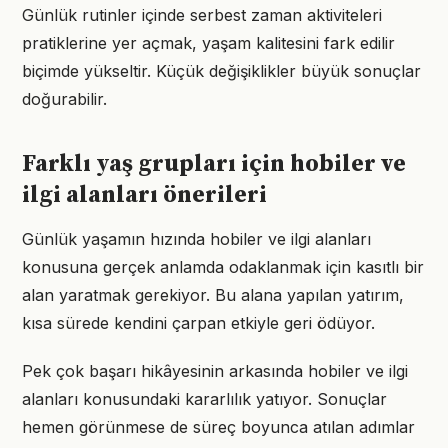
Günlük rutinler içinde serbest zaman aktiviteleri
pratiklerine yer açmak, yaşam kalitesini fark edilir
biçimde yükseltir. Küçük değişiklikler büyük sonuçlar
doğurabilir.
Farklı yaş grupları için hobiler ve
ilgi alanları önerileri
Günlük yaşamın hızında hobiler ve ilgi alanları
konusuna gerçek anlamda odaklanmak için kasıtlı bir
alan yaratmak gerekiyor. Bu alana yapılan yatırım,
kısa sürede kendini çarpan etkiyle geri ödüyor.
Pek çok başarı hikâyesinin arkasında hobiler ve ilgi
alanları konusundaki kararlılık yatıyor. Sonuçlar
hemen görünmese de süreç boyunca atılan adımlar