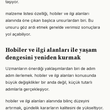
taşıyor.
malzeme listesi özelliği, hobiler ve ilgi alanları
alanında öne çıkan başlıca unsurlardan biri. Bu
unsuru göz ardı etmek genelde verimsiz sonuçlara
yol açabiliyor.
Hobiler ve ilgi alanları ile yaşam
dengesini yeniden kurmak
Uzmanların önerdiği yaklaşımlardan biri de adım
adım ilerlemek. hobiler ve ilgi alanları konusunda
büyük değişiklikler bir anda değil, küçük tutarlı
adımlarla gerçekleşiyor.
hobiler ve ilgi alanları alanında bilinç düzeyini
artırmak, gündelik kararların kalitesini de yükseltiyor.