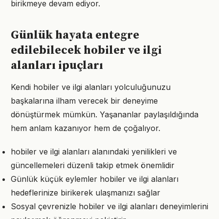
birikmeye devam ediyor.
Günlük hayata entegre
edilebilecek hobiler ve ilgi
alanları ipuçları
Kendi hobiler ve ilgi alanları yolculuğunuzu
başkalarına ilham verecek bir deneyime
dönüştürmek mümkün. Yaşananlar paylaşıldığında
hem anlam kazanıyor hem de çoğalıyor.
hobiler ve ilgi alanları alanındaki yenilikleri ve
güncellemeleri düzenli takip etmek önemlidir
Günlük küçük eylemler hobiler ve ilgi alanları
hedeflerinize birikerek ulaşmanızı sağlar
Sosyal çevrenizle hobiler ve ilgi alanları deneyimlerini