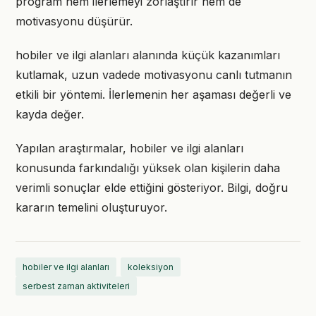
program hem ilerlemeyi zorlaştırır hem de
motivasyonu düşürür.
hobiler ve ilgi alanları alanında küçük kazanımları
kutlamak, uzun vadede motivasyonu canlı tutmanın
etkili bir yöntemi. İlerlemenin her aşaması değerli ve
kayda değer.
Yapılan araştırmalar, hobiler ve ilgi alanları
konusunda farkındalığı yüksek olan kişilerin daha
verimli sonuçlar elde ettiğini gösteriyor. Bilgi, doğru
kararın temelini oluşturuyor.
hobiler ve ilgi alanları
koleksiyon
serbest zaman aktiviteleri