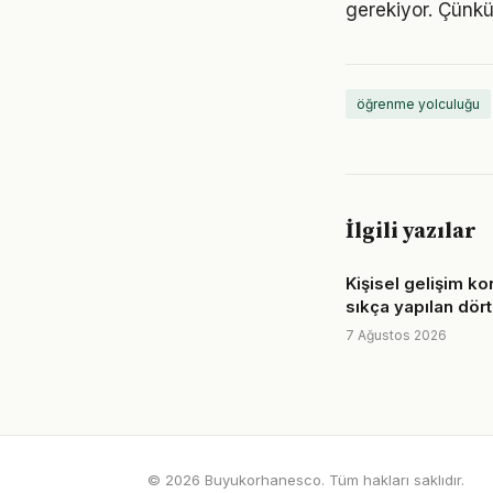
gerekiyor. Çünkü
öğrenme yolculuğu
İlgili yazılar
Kişisel gelişim k
sıkça yapılan dört
7 Ağustos 2026
© 2026 Buyukorhanesco. Tüm hakları saklıdır.