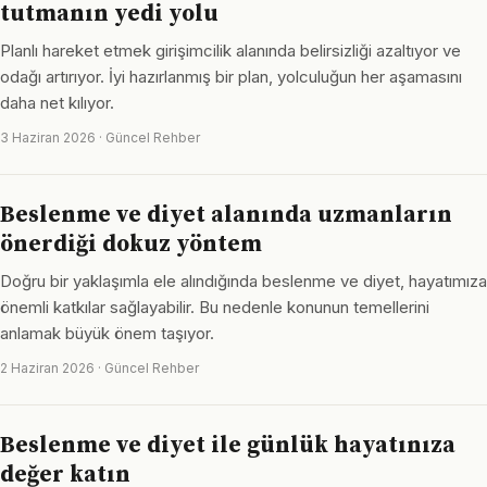
tutmanın yedi yolu
Planlı hareket etmek girişimcilik alanında belirsizliği azaltıyor ve
odağı artırıyor. İyi hazırlanmış bir plan, yolculuğun her aşamasını
daha net kılıyor.
3 Haziran 2026 · Güncel Rehber
Beslenme ve diyet alanında uzmanların
önerdiği dokuz yöntem
Doğru bir yaklaşımla ele alındığında beslenme ve diyet, hayatımıza
önemli katkılar sağlayabilir. Bu nedenle konunun temellerini
anlamak büyük önem taşıyor.
2 Haziran 2026 · Güncel Rehber
Beslenme ve diyet ile günlük hayatınıza
değer katın