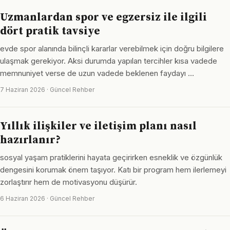
Uzmanlardan spor ve egzersiz ile ilgili
dört pratik tavsiye
evde spor alanında bilinçli kararlar verebilmek için doğru bilgilere
ulaşmak gerekiyor. Aksi durumda yapılan tercihler kısa vadede
memnuniyet verse de uzun vadede beklenen faydayı …
7 Haziran 2026 · Güncel Rehber
Yıllık ilişkiler ve iletişim planı nasıl
hazırlanır?
sosyal yaşam pratiklerini hayata geçirirken esneklik ve özgünlük
dengesini korumak önem taşıyor. Katı bir program hem ilerlemeyi
zorlaştırır hem de motivasyonu düşürür.
6 Haziran 2026 · Güncel Rehber