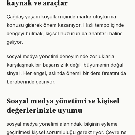
kaynak ve araçlar
Çağdaş yaşam koşulları içinde marka oluşturma
konusu giderek önem kazanıyor. Hızlı tempo içinde
dengeyi bulmak, kişisel huzurun da anahtarı haline
geliyor.
sosyal medya yönetimi deneyiminde zorluklarla
karşılaşmak bir başarısızlık değil, büyümenin doğal
sinyali. Her engel, aslında önemli bir ders fırsatını da
beraberinde getiriyor.
Sosyal medya yönetimi ve kişisel
değerlerinizle uyumu
sosyal medya yönetimi alanındaki bilginin eyleme
geçirilmesi kişisel sorumluluğu gerektiriyor. Çevre ne