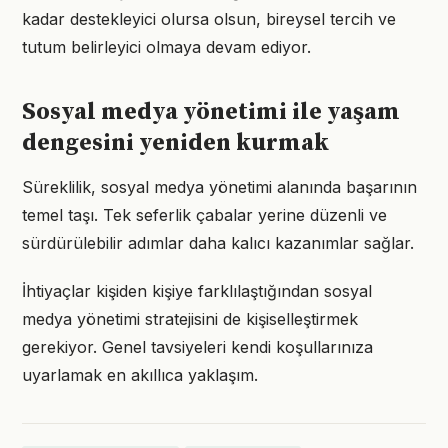
kadar destekleyici olursa olsun, bireysel tercih ve
tutum belirleyici olmaya devam ediyor.
Sosyal medya yönetimi ile yaşam
dengesini yeniden kurmak
Süreklilik, sosyal medya yönetimi alanında başarının
temel taşı. Tek seferlik çabalar yerine düzenli ve
sürdürülebilir adımlar daha kalıcı kazanımlar sağlar.
İhtiyaçlar kişiden kişiye farklılaştığından sosyal
medya yönetimi stratejisini de kişiselleştirmek
gerekiyor. Genel tavsiyeleri kendi koşullarınıza
uyarlamak en akıllıca yaklaşım.