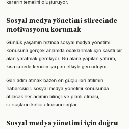
kararın temelini oluşturuyor.
Sosyal medya yönetimi sürecinde
motivasyonu korumak
Günlük yaşamın hızında sosyal medya yönetimi
konusuna gerçek anlamda odaklanmak için kasıtlı bir
alan yaratmak gerekiyor. Bu alana yapılan yatırım,
kısa sürede kendini çarpan etkiyle geri ödüyor.
Geri adım atmak bazen en güçlü ileri atılımın
habercisidir. sosyal medya yönetimi konusunda
atılacak her adımın bilinçli ve planlı olması,
sonuçların kalıcı olmasını sağlar.
Sosyal medya yönetimi için doğru