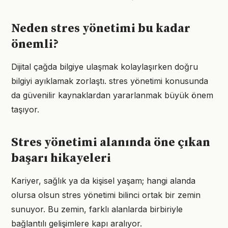
Neden stres yönetimi bu kadar
önemli?
Dijital çağda bilgiye ulaşmak kolaylaşırken doğru
bilgiyi ayıklamak zorlaştı. stres yönetimi konusunda
da güvenilir kaynaklardan yararlanmak büyük önem
taşıyor.
Stres yönetimi alanında öne çıkan
başarı hikayeleri
Kariyer, sağlık ya da kişisel yaşam; hangi alanda
olursa olsun stres yönetimi bilinci ortak bir zemin
sunuyor. Bu zemin, farklı alanlarda birbiriyle
bağlantılı gelişimlere kapı aralıyor.