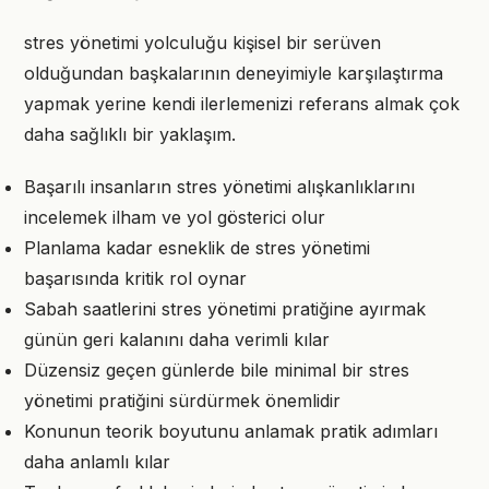
stres yönetimi yolculuğu kişisel bir serüven
olduğundan başkalarının deneyimiyle karşılaştırma
yapmak yerine kendi ilerlemenizi referans almak çok
daha sağlıklı bir yaklaşım.
Başarılı insanların stres yönetimi alışkanlıklarını
incelemek ilham ve yol gösterici olur
Planlama kadar esneklik de stres yönetimi
başarısında kritik rol oynar
Sabah saatlerini stres yönetimi pratiğine ayırmak
günün geri kalanını daha verimli kılar
Düzensiz geçen günlerde bile minimal bir stres
yönetimi pratiğini sürdürmek önemlidir
Konunun teorik boyutunu anlamak pratik adımları
daha anlamlı kılar