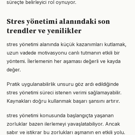
süreçte belirleyici rol oynuyor.
Stres yönetimi alanındaki son
trendler ve yenilikler
stres yönetimi alanında küçük kazanımları kutlamak,
uzun vadede motivasyonu canlı tutmanın etkili bir
yöntemi. İlerlemenin her aşaması değerli ve kayda
değer.
Pratik uygulanabilirlik unsuru göz ardı edildiğinde
stres yönetimi süreci istenen verimi sağlamayabilir.
Kaynakları doğru kullanmak başarı şansını artırır.
stres yönetimi konusunda başlangıçta yaşanan
zorluklar bazen ilerlemeyi yavaşlatabiliyor. Ancak
sabır ve istikrar bu zorlukları aşmanın en etkili yolu.