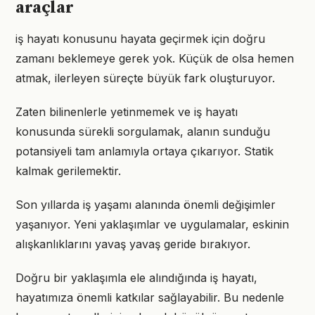
araçlar
iş hayatı konusunu hayata geçirmek için doğru
zamanı beklemeye gerek yok. Küçük de olsa hemen
atmak, ilerleyen süreçte büyük fark oluşturuyor.
Zaten bilinenlerle yetinmemek ve iş hayatı
konusunda sürekli sorgulamak, alanın sunduğu
potansiyeli tam anlamıyla ortaya çıkarıyor. Statik
kalmak gerilemektir.
Son yıllarda iş yaşamı alanında önemli değişimler
yaşanıyor. Yeni yaklaşımlar ve uygulamalar, eskinin
alışkanlıklarını yavaş yavaş geride bırakıyor.
Doğru bir yaklaşımla ele alındığında iş hayatı,
hayatımıza önemli katkılar sağlayabilir. Bu nedenle