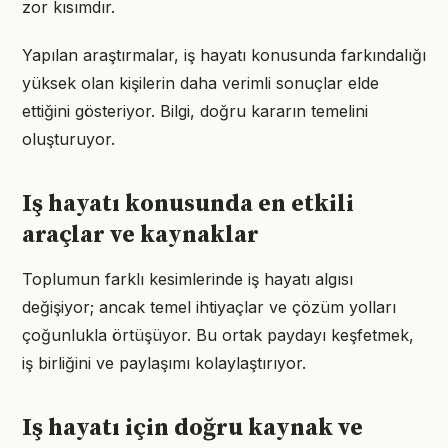
zor kısımdır.
Yapılan araştırmalar, iş hayatı konusunda farkındalığı
yüksek olan kişilerin daha verimli sonuçlar elde
ettiğini gösteriyor. Bilgi, doğru kararın temelini
oluşturuyor.
Iş hayatı konusunda en etkili
araçlar ve kaynaklar
Toplumun farklı kesimlerinde iş hayatı algısı
değişiyor; ancak temel ihtiyaçlar ve çözüm yolları
çoğunlukla örtüşüyor. Bu ortak paydayı keşfetmek,
iş birliğini ve paylaşımı kolaylaştırıyor.
Iş hayatı için doğru kaynak ve